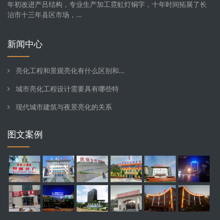
年初改进产吕结构，专业生产加工霓虹灯铜字，十年时间拓展了长
治市十三年县区市场，...
新闻中心
亮化工程和景观亮化有什么区别和...
城市亮化工程设计需要具有哪些特
现代城市建筑与夜景亮化的关系
图文案例