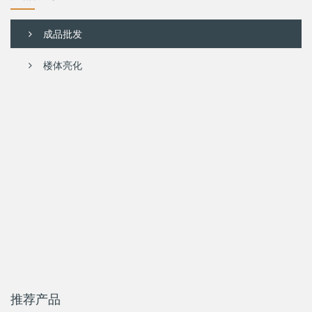
成品批发
楼体亮化
推荐产品