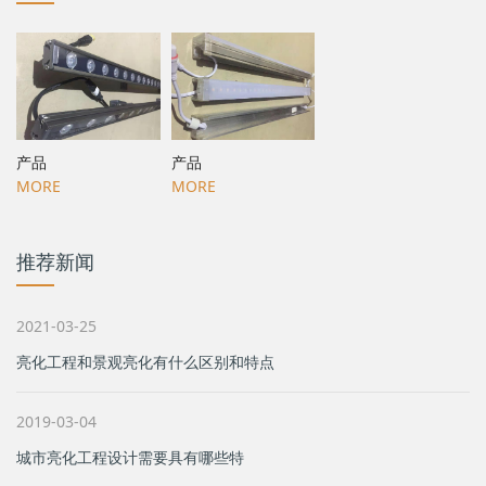
产品
产品
MORE
MORE
推荐新闻
2021-03-25
亮化工程和景观亮化有什么区别和特点
2019-03-04
城市亮化工程设计需要具有哪些特