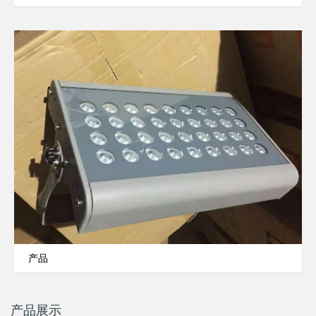
产品
产品展示