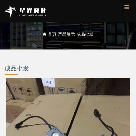
首页
-
产品展示
-
成品批发
成品批发