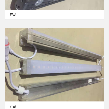
产品
产品