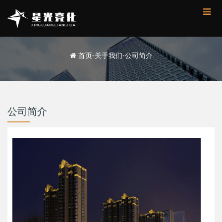
首页
-
关于我们
-
公司简介
公司简介