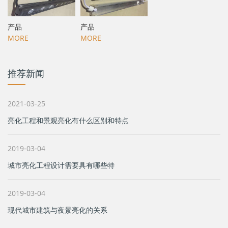
产品
产品
MORE
MORE
推荐新闻
2021-03-25
亮化工程和景观亮化有什么区别和特点
2019-03-04
城市亮化工程设计需要具有哪些特
2019-03-04
现代城市建筑与夜景亮化的关系